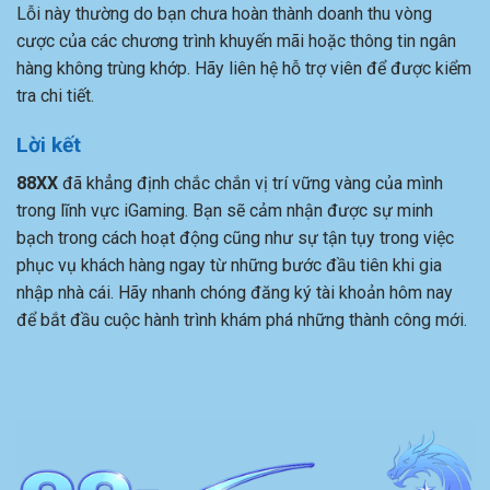
Lỗi này thường do bạn chưa hoàn thành doanh thu vòng
cược của các chương trình khuyến mãi hoặc thông tin ngân
hàng không trùng khớp. Hãy liên hệ hỗ trợ viên để được kiểm
tra chi tiết.
Lời kết
88XX
đã khẳng định chắc chắn vị trí vững vàng của mình
trong lĩnh vực iGaming. Bạn sẽ cảm nhận được sự minh
bạch trong cách hoạt động cũng như sự tận tụy trong việc
phục vụ khách hàng ngay từ những bước đầu tiên khi gia
nhập nhà cái. Hãy nhanh chóng đăng ký tài khoản hôm nay
để bắt đầu cuộc hành trình khám phá những thành công mới.