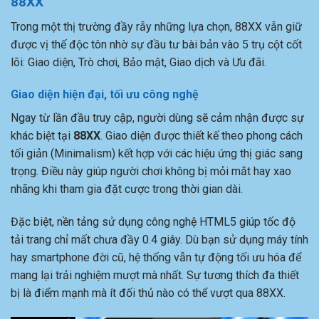
88XX
Trong một thị trường đầy rẫy những lựa chọn, 88XX vẫn giữ
được vị thế độc tôn nhờ sự đầu tư bài bản vào 5 trụ cột cốt
lõi: Giao diện, Trò chơi, Bảo mật, Giao dịch và Ưu đãi.
Giao diện hiện đại, tối ưu công nghệ
Ngay từ lần đầu truy cập, người dùng sẽ cảm nhận được sự
khác biệt tại
88XX
. Giao diện được thiết kế theo phong cách
tối giản (Minimalism) kết hợp với các hiệu ứng thị giác sang
trọng. Điều này giúp người chơi không bị mỏi mắt hay xao
nhãng khi tham gia đặt cược trong thời gian dài.
Đặc biệt, nền tảng sử dụng công nghệ HTML5 giúp tốc độ
tải trang chỉ mất chưa đầy 0.4 giây. Dù bạn sử dụng máy tính
hay smartphone đời cũ, hệ thống vẫn tự động tối ưu hóa để
mang lại trải nghiệm mượt mà nhất. Sự tương thích đa thiết
bị là điểm mạnh mà ít đối thủ nào có thể vượt qua 88XX.