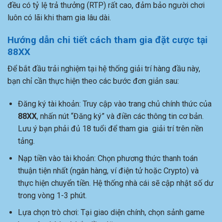
đều có tỷ lệ trả thưởng (RTP) rất cao, đảm bảo người chơi
luôn có lãi khi tham gia lâu dài.
Hướng dẫn chi tiết cách tham gia đặt cược tại
88XX
Để bắt đầu trải nghiệm tại hệ thống giải trí hàng đầu này,
bạn chỉ cần thực hiện theo các bước đơn giản sau:
Đăng ký tài khoản: Truy cập vào trang chủ chính thức của
88XX
, nhấn nút “Đăng ký” và điền các thông tin cơ bản.
Lưu ý bạn phải đủ 18 tuổi để tham gia giải trí trên nền
tảng.
Nạp tiền vào tài khoản: Chọn phương thức thanh toán
thuận tiện nhất (ngân hàng, ví điện tử hoặc Crypto) và
thực hiện chuyển tiền. Hệ thống nhà cái sẽ cập nhật số dư
trong vòng 1-3 phút.
Lựa chọn trò chơi: Tại giao diện chính, chọn sảnh game