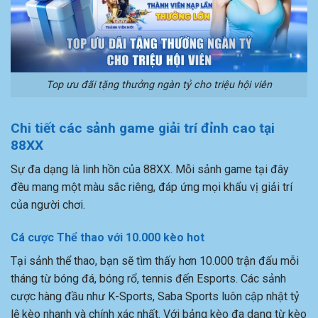
Top ưu đãi tặng thưởng ngàn tỷ cho triệu hội viên
Chi tiết các sảnh game giải trí đỉnh cao tại
88XX
Sự đa dạng là linh hồn của 88XX. Mỗi sảnh game tại đây
đều mang một màu sắc riêng, đáp ứng mọi khẩu vị giải trí
của người chơi.
Cá cược Thể thao với 10.000 kèo hot
Tại sảnh thể thao, bạn sẽ tìm thấy hơn 10.000 trận đấu mỗi
tháng từ bóng đá, bóng rổ, tennis đến Esports. Các sảnh
cược hàng đầu như K-Sports, Saba Sports luôn cập nhật tỷ
lệ kèo nhanh và chính xác nhất. Với bảng kèo đa dạng từ kèo