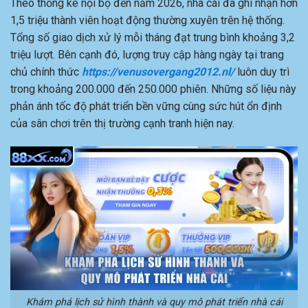
Theo thống kê nội bộ đến năm 2026, nhà cái đã ghi nhận hơn
1,5 triệu thành viên hoạt động thường xuyên trên hệ thống.
Tổng số giao dịch xử lý mỗi tháng đạt trung bình khoảng 3,2
triệu lượt. Bên cạnh đó, lượng truy cập hàng ngày tại trang
chủ chính thức
https://venusovergang2012.nl/
luôn duy trì
trong khoảng 200.000 đến 250.000 phiên. Những số liệu này
phản ánh tốc độ phát triển bền vững cùng sức hút ổn định
của sân chơi trên thị trường cạnh tranh hiện nay.
Khám phá lịch sử hình thành và quy mô phát triển nhà cái